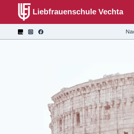
Liebfrauenschule Vechta
Na