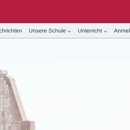
chrichten
Unsere Schule
Unterricht
Anme