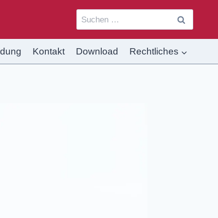
ldung
Kontakt
Download
Rechtliches