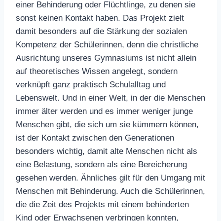
einer Behinderung oder Flüchtlinge, zu denen sie
sonst keinen Kontakt haben. Das Projekt zielt
damit besonders auf die Stärkung der sozialen
Kompetenz der Schülerinnen, denn die christliche
Ausrichtung unseres Gymnasiums ist nicht allein
auf theoretisches Wissen angelegt, sondern
verknüpft ganz praktisch Schulalltag und
Lebenswelt. Und in einer Welt, in der die Menschen
immer älter werden und es immer weniger junge
Menschen gibt, die sich um sie kümmern können,
ist der Kontakt zwischen den Generationen
besonders wichtig, damit alte Menschen nicht als
eine Belastung, sondern als eine Bereicherung
gesehen werden. Ähnliches gilt für den Umgang mit
Menschen mit Behinderung. Auch die Schülerinnen,
die die Zeit des Projekts mit einem behinderten
Kind oder Erwachsenen verbringen konnten,