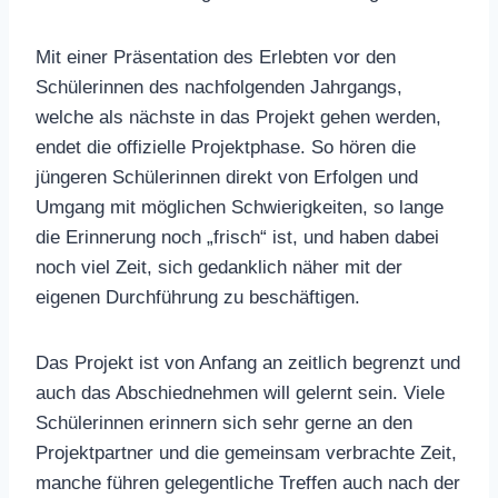
Mit einer Präsentation des Erlebten vor den
Schülerinnen des nachfolgenden Jahrgangs,
welche als nächste in das Projekt gehen werden,
endet die offizielle Projektphase. So hören die
jüngeren Schülerinnen direkt von Erfolgen und
Umgang mit möglichen Schwierigkeiten, so lange
die Erinnerung noch „frisch“ ist, und haben dabei
noch viel Zeit, sich gedanklich näher mit der
eigenen Durchführung zu beschäftigen.
Das Projekt ist von Anfang an zeitlich begrenzt und
auch das Abschiednehmen will gelernt sein. Viele
Schülerinnen erinnern sich sehr gerne an den
Projektpartner und die gemeinsam verbrachte Zeit,
manche führen gelegentliche Treffen auch nach der