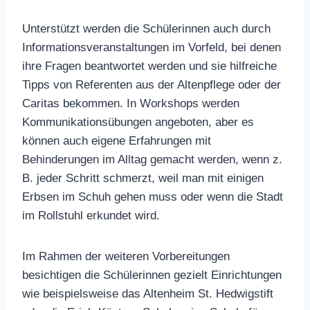
Unterstützt werden die Schülerinnen auch durch
Informationsveranstaltungen im Vorfeld, bei denen
ihre Fragen beantwortet werden und sie hilfreiche
Tipps von Referenten aus der Altenpflege oder der
Caritas bekommen. In Workshops werden
Kommunikationsübungen angeboten, aber es
können auch eigene Erfahrungen mit
Behinderungen im Alltag gemacht werden, wenn z.
B. jeder Schritt schmerzt, weil man mit einigen
Erbsen im Schuh gehen muss oder wenn die Stadt
im Rollstuhl erkundet wird.
Im Rahmen der weiteren Vorbereitungen
besichtigen die Schülerinnen gezielt Einrichtungen
wie beispielsweise das Altenheim St. Hedwigstift