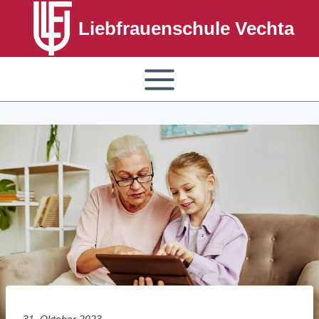
Liebfrauenschule Vechta