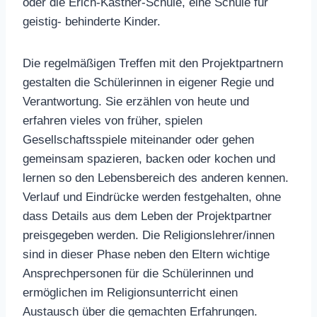
oder die Erich-Kästner-Schule, eine Schule für
geistig- behinderte Kinder.
Die regelmäßigen Treffen mit den Projektpartnern
gestalten die Schülerinnen in eigener Regie und
Verantwortung. Sie erzählen von heute und
erfahren vieles von früher, spielen
Gesellschaftsspiele miteinander oder gehen
gemeinsam spazieren, backen oder kochen und
lernen so den Lebensbereich des anderen kennen.
Verlauf und Eindrücke werden festgehalten, ohne
dass Details aus dem Leben der Projektpartner
preisgegeben werden. Die Religionslehrer/innen
sind in dieser Phase neben den Eltern wichtige
Ansprechpersonen für die Schülerinnen und
ermöglichen im Religionsunterricht einen
Austausch über die gemachten Erfahrungen.