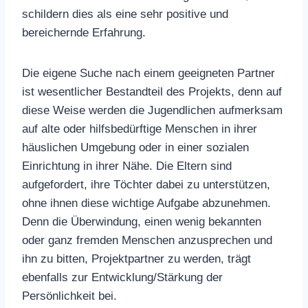
schildern dies als eine sehr positive und
bereichernde Erfahrung.
Die eigene Suche nach einem geeigneten Partner
ist wesentlicher Bestandteil des Projekts, denn auf
diese Weise werden die Jugendlichen aufmerksam
auf alte oder hilfsbedürftige Menschen in ihrer
häuslichen Umgebung oder in einer sozialen
Einrichtung in ihrer Nähe. Die Eltern sind
aufgefordert, ihre Töchter dabei zu unterstützen,
ohne ihnen diese wichtige Aufgabe abzunehmen.
Denn die Überwindung, einen wenig bekannten
oder ganz fremden Menschen anzusprechen und
ihn zu bitten, Projektpartner zu werden, trägt
ebenfalls zur Entwicklung/Stärkung der
Persönlichkeit bei.