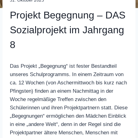
31. Oktober 2023
Projekt Begegnung – DAS
Sozialprojekt im Jahrgang
8
Das Projekt „Begegnung“ ist fester Bestandteil
unseres Schulprogramms. In einem Zeitraum von
ca. 12 Wochen (von Aschermittwoch bis kurz nach
Pfingsten) finden an einem Nachmittag in der
Woche regelmäßige Treffen zwischen den
Schülerinnen und ihren Projektpartnern statt. Diese
„Begegnungen“ ermöglichen den Mädchen Einblick
in eine „andere Welt“, denn in der Regel sind die
Projektpartner ältere Menschen, Menschen mit