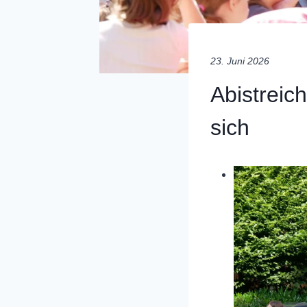
23. Juni 2026
Abistreic
sich