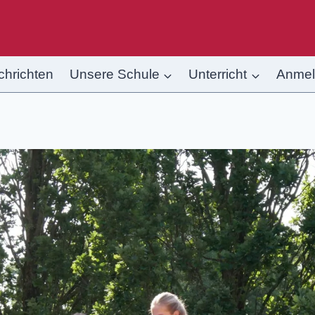
chrichten
Unsere Schule
Unterricht
Anme