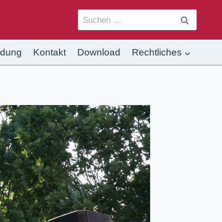
ldung
Kontakt
Download
Rechtliches