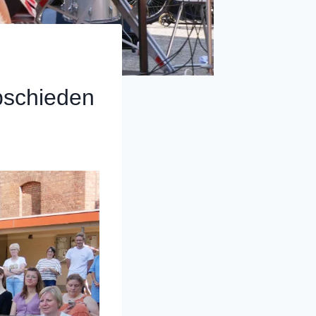
bschieden