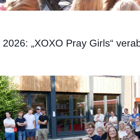
h 2026: „XOXO Pray Girls“ vera