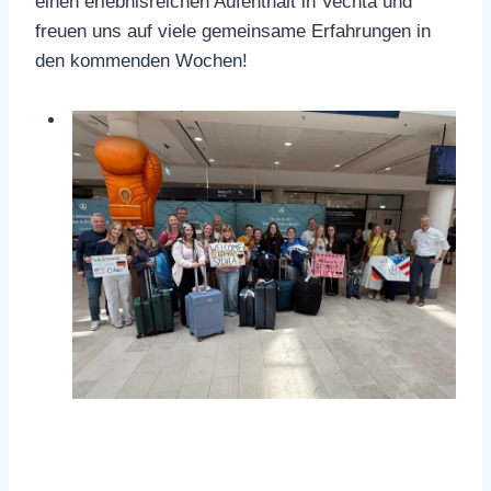
einen erlebnisreichen Aufenthalt in Vechta und
freuen uns auf viele gemeinsame Erfahrungen in
den kommenden Wochen!