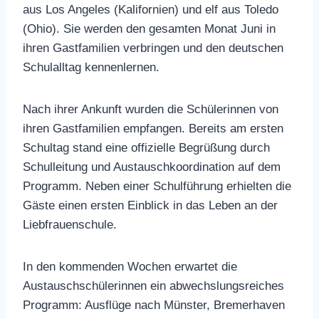
aus Los Angeles (Kalifornien) und elf aus Toledo
(Ohio). Sie werden den gesamten Monat Juni in
ihren Gastfamilien verbringen und den deutschen
Schulalltag kennenlernen.
Nach ihrer Ankunft wurden die Schülerinnen von
ihren Gastfamilien empfangen. Bereits am ersten
Schultag stand eine offizielle Begrüßung durch
Schulleitung und Austauschkoordination auf dem
Programm. Neben einer Schulführung erhielten die
Gäste einen ersten Einblick in das Leben an der
Liebfrauenschule.
In den kommenden Wochen erwartet die
Austauschschülerinnen ein abwechslungsreiches
Programm: Ausflüge nach Münster, Bremerhaven