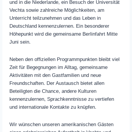
und in die Niederlande, ein Besuch der Universität
Vechta sowie zahlreiche Möglichkeiten, am
Unterricht teilzunehmen und das Leben in
Deutschland kennenzulernen. Ein besonderer
Höhepunkt wird die gemeinsame Berlinfahrt Mitte
Juni sein.
Neben den offiziellen Programmpunkten bleibt viel
Zeit für Begegnungen im Alltag, gemeinsame
Aktivitäten mit den Gastfamilien und neue
Freundschaften. Der Austausch bietet allen
Beteiligten die Chance, andere Kulturen
kennenzulernen, Sprachkenntnisse zu vertiefen
und internationale Kontakte zu knüpfen.
Wir wünschen unseren amerikanischen Gästen