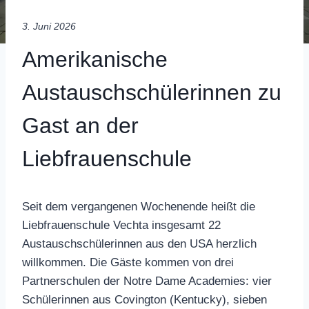
3. Juni 2026
Amerikanische
Austauschschülerinnen zu
Gast an der
Liebfrauenschule
Seit dem vergangenen Wochenende heißt die
Liebfrauenschule Vechta insgesamt 22
Austauschschülerinnen aus den USA herzlich
willkommen. Die Gäste kommen von drei
Partnerschulen der Notre Dame Academies: vier
Schülerinnen aus Covington (Kentucky), sieben