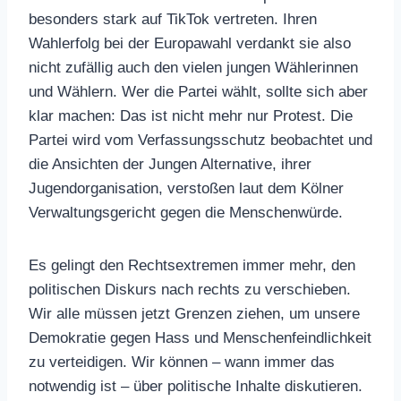
besonders stark auf TikTok vertreten. Ihren
Wahlerfolg bei der Europawahl verdankt sie also
nicht zufällig auch den vielen jungen Wählerinnen
und Wählern. Wer die Partei wählt, sollte sich aber
klar machen: Das ist nicht mehr nur Protest. Die
Partei wird vom Verfassungsschutz beobachtet und
die Ansichten der Jungen Alternative, ihrer
Jugendorganisation, verstoßen laut dem Kölner
Verwaltungsgericht gegen die Menschenwürde.
Es gelingt den Rechtsextremen immer mehr, den
politischen Diskurs nach rechts zu verschieben.
Wir alle müssen jetzt Grenzen ziehen, um unsere
Demokratie gegen Hass und Menschenfeindlichkeit
zu verteidigen. Wir können – wann immer das
notwendig ist – über politische Inhalte diskutieren.