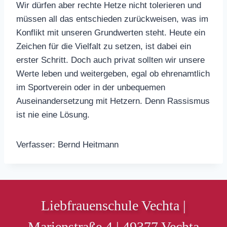
Wir dürfen aber rechte Hetze nicht tolerieren und
müssen all das entschieden zurückweisen, was im
Konflikt mit unseren Grundwerten steht. Heute ein
Zeichen für die Vielfalt zu setzen, ist dabei ein
erster Schritt. Doch auch privat sollten wir unsere
Werte leben und weitergeben, egal ob ehrenamtlich
im Sportverein oder in der unbequemen
Auseinandersetzung mit Hetzern. Denn Rassismus
ist nie eine Lösung.
Verfasser: Bernd Heitmann
Liebfrauenschule Vechta |
Marienstraße 4 | 49377 Vechta