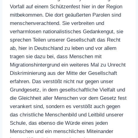
Vorfall auf einem Schützenfest hier in der Region
mitbekommen. Die dort geäußerten Parolen sind
menschenverachtend. Sie verbreiten und
verharmlosen nationalistisches Gedankengut, sie
sprechen Teilen unserer Gesellschaft das Recht
ab, hier in Deutschland zu leben und vor allem
tragen sie dazu bei, dass Menschen mit
Migrationshintergrund ein weiteres Mal zu Unrecht
Diskriminierung aus der Mitte der Gesellschaft
erfahren. Das verstößt nicht nur gegen unser
Grundgesetz, in dem gesellschaftliche Vielfalt und
die Gleichheit aller Menschen vor dem Gesetz fest
verankert sind, sondern es verstößt auch gegen
das christliche Menschenbild und Leitbild unserer
Schule, das ebenso die Würde eines jeden
Menschen und ein menschliches Miteinander