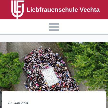
Liebfrauenschule Vechta
13. Juni 2024