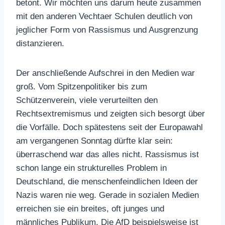
betont. Wir möchten uns darum heute zusammen
mit den anderen Vechtaer Schulen deutlich von
jeglicher Form von Rassismus und Ausgrenzung
distanzieren.
Der anschließende Aufschrei in den Medien war
groß. Vom Spitzenpolitiker bis zum
Schützenverein, viele verurteilten den
Rechtsextremismus und zeigten sich besorgt über
die Vorfälle. Doch spätestens seit der Europawahl
am vergangenen Sonntag dürfte klar sein:
überraschend war das alles nicht. Rassismus ist
schon lange ein strukturelles Problem in
Deutschland, die menschenfeindlichen Ideen der
Nazis waren nie weg. Gerade in sozialen Medien
erreichen sie ein breites, oft junges und
männliches Publikum. Die AfD beispielsweise ist