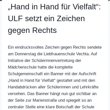
„Hand in Hand für Vielfalt“:
ULF setzt ein Zeichen
gegen Rechts
Ein eindrucksvolles Zeichen gegen Rechts sendete
am Donnerstag die Liebfrauenschule Vechta. Auf
Initiative der Schülerinnenvertretung der
Mädchenschule hatte die komplette
Schulgemeinschaft ein Banner mit der Aufschrift
„Hand in Hand für Vielfalt“ gestaltet und mit den
Handabdrücken aller Schülerinnen und Lehrkräfte
versehen. Das Banner hängt nun gut sichtbar an
der Seite zur Marienstraße und spiegelt so an
zentraler Stelle eine klare Botschaft der Schule