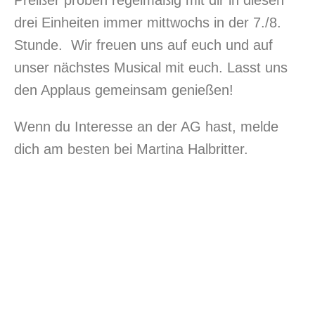
drei Einheiten immer mittwochs in der 7./8.
Stunde. Wir freuen uns auf euch und auf
unser nächstes Musical mit euch. Lasst uns
den Applaus gemeinsam genießen!
Wenn du Interesse an der AG hast, melde
dich am besten bei Martina Halbritter.