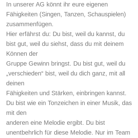
In unserer AG könnt ihr eure eigenen
Fähigkeiten (Singen, Tanzen, Schauspielen)
zusammenfügen.
Hier erfährst du: Du bist, weil du kannst, du
bist gut, weil du siehst, dass du mit deinem
Können der
Gruppe Gewinn bringst. Du bist gut, weil du
„verschieden“ bist, weil du dich ganz, mit all
deinen
Fähigkeiten und Stärken, einbringen kannst.
Du bist wie ein Tonzeichen in einer Musik, das
mit den
anderen eine Melodie ergibt. Du bist
unentbehrlich für diese Melodie. Nur im Team