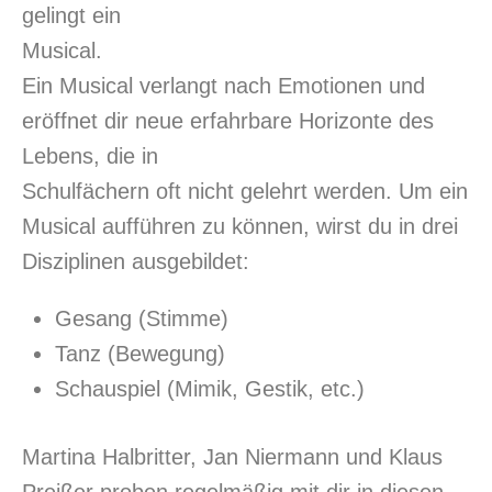
gelingt ein
Musical.
Ein Musical verlangt nach Emotionen und
eröffnet dir neue erfahrbare Horizonte des
Lebens, die in
Schulfächern oft nicht gelehrt werden. Um ein
Musical aufführen zu können, wirst du in drei
Disziplinen ausgebildet:
Gesang (Stimme)
Tanz (Bewegung)
Schauspiel (Mimik, Gestik, etc.)
Martina Halbritter, Jan Niermann und Klaus
Preißer proben regelmäßig mit dir in diesen