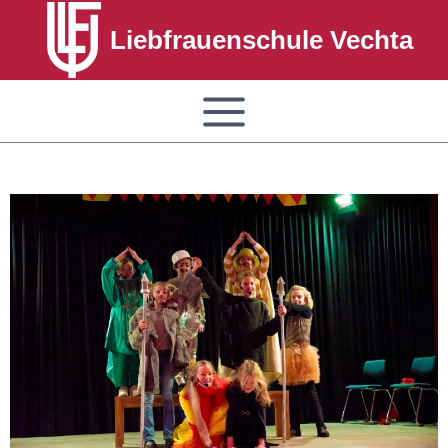
Liebfrauenschule Vechta