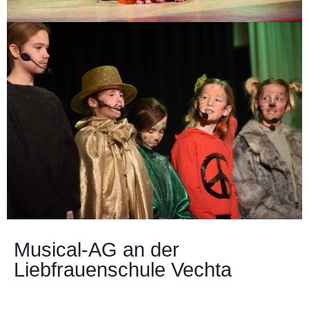
Musical-AG an der
Liebfrauenschule Vechta