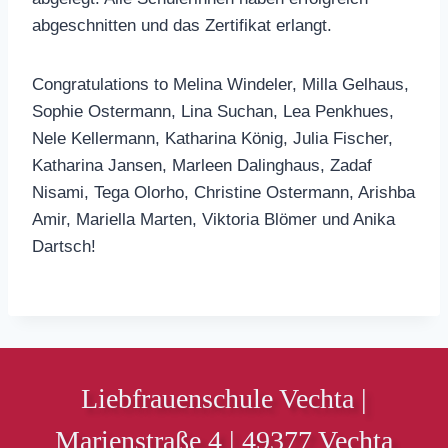
abgeschnitten und das Zertifikat erlangt.
Congratulations to Melina Windeler, Milla Gelhaus,
Sophie Ostermann, Lina Suchan, Lea Penkhues,
Nele Kellermann, Katharina König, Julia Fischer,
Katharina Jansen, Marleen Dalinghaus, Zadaf
Nisami, Tega Olorho, Christine Ostermann, Arishba
Amir, Mariella Marten, Viktoria Blömer und Anika
Dartsch!
Liebfrauenschule Vechta |
Marienstraße 4 | 49377 Vechta