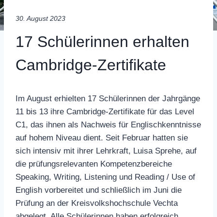
30. August 2023
17 Schülerinnen erhalten
Cambridge-Zertifikate
Im August erhielten 17 Schülerinnen der Jahrgänge
11 bis 13 ihre Cambridge-Zertifikate für das Level
C1, das ihnen als Nachweis für Englischkenntnisse
auf hohem Niveau dient. Seit Februar hatten sie
sich intensiv mit ihrer Lehrkraft, Luisa Sprehe, auf
die prüfungsrelevanten Kompetenzbereiche
Speaking, Writing, Listening und Reading / Use of
English vorbereitet und schließlich im Juni die
Prüfung an der Kreisvolkshochschule Vechta
abgelegt. Alle Schülerinnen haben erfolgreich