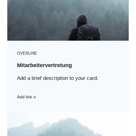
OVERLINE
Mitarbeitervertretung
Add a brief description to your card.
Add link