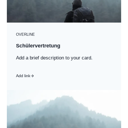
OVERLINE
Schülervertretung
Add a brief description to your card.
Add link