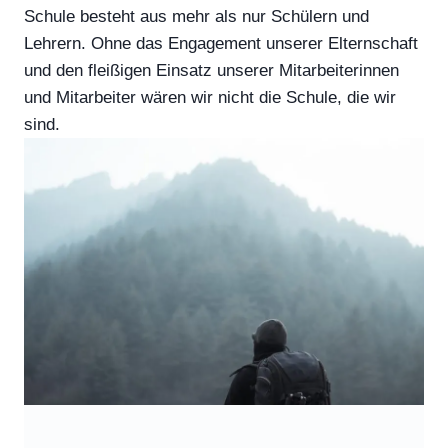
Schule besteht aus mehr als nur Schülern und
Lehrern. Ohne das Engagement unserer Elternschaft
und den fleißigen Einsatz unserer Mitarbeiterinnen
und Mitarbeiter wären wir nicht die Schule, die wir
sind.