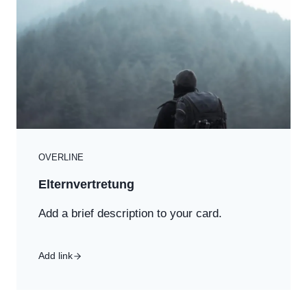
OVERLINE
Elternvertretung
Add a brief description to your card.
Add link