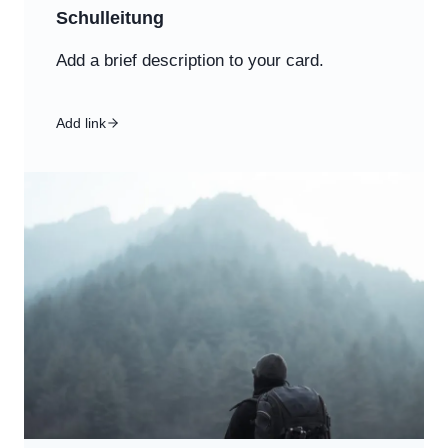
Schulleitung
Add a brief description to your card.
Add link