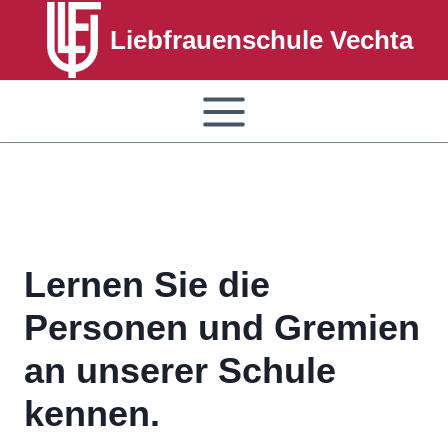
Liebfrauenschule Vechta
Lernen Sie die
Personen und Gremien
an unserer Schule
kennen.