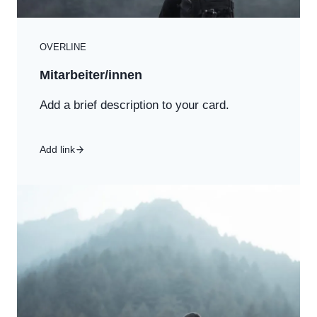
OVERLINE
Mitarbeiter/innen
Add a brief description to your card.
Add link