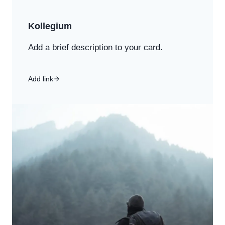
Kollegium
Add a brief description to your card.
Add link