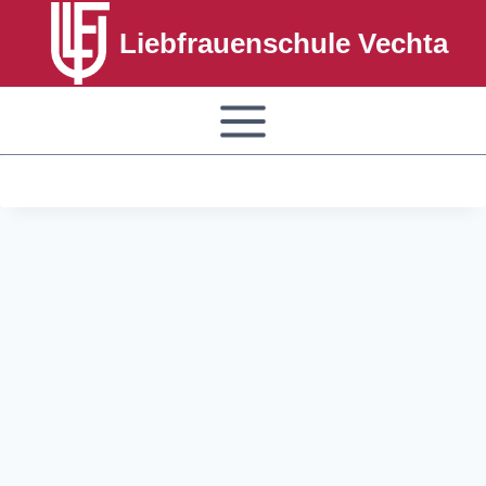
Liebfrauenschule Vechta