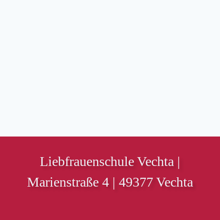
Liebfrauenschule Vechta |
Marienstraße 4 | 49377 Vechta