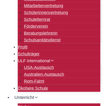
Mitarbeitervertretung
Schülerinnenvertretung
Schulelternrat
Förderverein
Beratungslehrerin
Schulsanitätsdienst
Profil
Schulträger
ULF international
USA-Austausch
Australien-Austausch
Rom-Fahrt
Ökofaire Schule
Unterricht