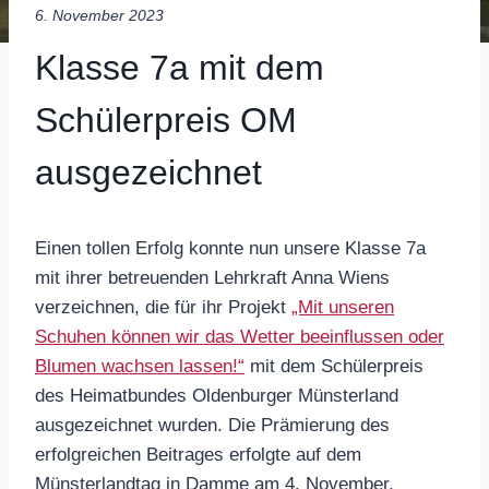
6. November 2023
Klasse 7a mit dem
Schülerpreis OM
ausgezeichnet
Einen tollen Erfolg konnte nun unsere Klasse 7a
mit ihrer betreuenden Lehrkraft Anna Wiens
verzeichnen, die für ihr Projekt
„Mit unseren
Schuhen können wir das Wetter beeinflussen oder
Blumen wachsen lassen!“
mit dem Schülerpreis
des Heimatbundes Oldenburger Münsterland
ausgezeichnet wurden. Die Prämierung des
erfolgreichen Beitrages erfolgte auf dem
Münsterlandtag in Damme am 4. November.