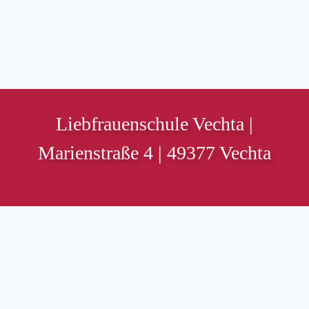
Liebfrauenschule Vechta |
Marienstraße 4 | 49377 Vechta
MOBILES MENÜ
Nachrichten