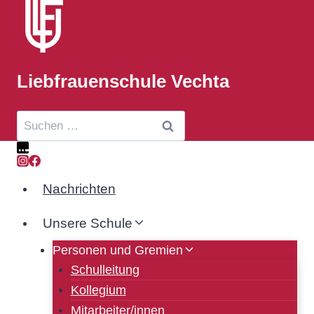
Liebfrauenschule Vechta
Nachrichten
Unsere Schule
Personen und Gremien
Schulleitung
Kollegium
Mitarbeiter/innen