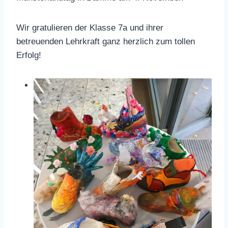
Wir gratulieren der Klasse 7a und ihrer
betreuenden Lehrkraft ganz herzlich zum tollen
Erfolg!