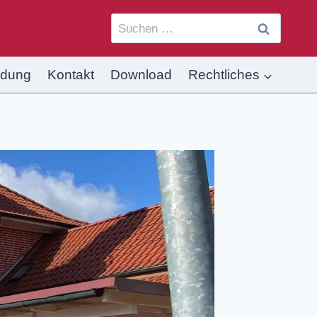
ldung
Kontakt
Download
Rechtliches