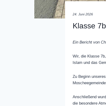
24. Juni 2026
Klasse 7b
Ein Bericht von Cha
Wir, die Klasse 7b
Islam und das Gem
Zu Beginn unseres 
Moscheegemeinde a
Anschließend wurd
die besondere Atmo