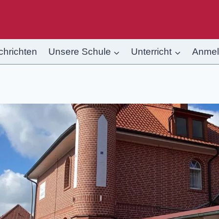
chrichten
Unsere Schule
Unterricht
Anme