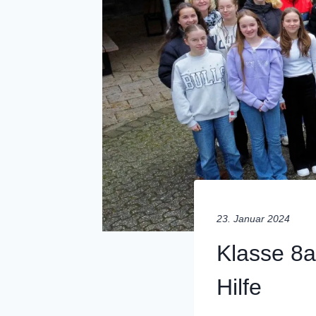
23. Januar 2024
Klasse 8
Hilfe