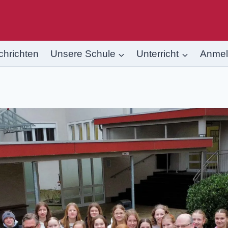
chrichten
Unsere Schule
Unterricht
Anme