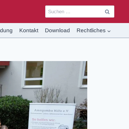
ldung
Kontakt
Download
Rechtliches