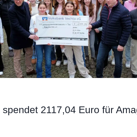
a spendet 2117,04 Euro für Am