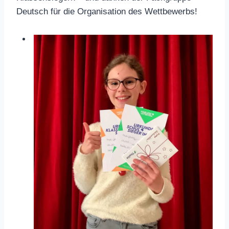
Deutsch für die Organisation des Wettbewerbs!