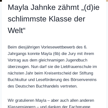
Mayla Jahnke zähmt „(d)ie
schlimmste Klasse der
Welt“
Beim diesjährigen Vorlesewettbewerb des 6.
Jahrgangs konnte Mayla (6b) die Jury mit ihrem
Vortrag aus dem gleichnamigen Jugendbuch
überzeugen. Nun darf sie die Liebfrauenschule im
nächsten Jahr beim Kreisentscheid der Stiftung
Buchkultur und Leseförderung des Börsenvereins
des Deutschen Buchhandels vertreten.
Wir gratulieren Mayla – aber auch allen anderen
Klassensiegern – und danken der Fachgruppe