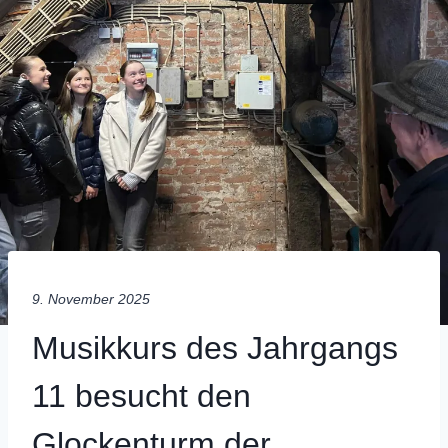
9. November 2025
Musikkurs des Jahrgangs
11 besucht den
Glockenturm der