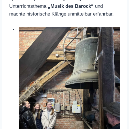
Unterrichtsthema
„Musik des Barock“
und
machte historische Klänge unmittelbar erfahrbar.