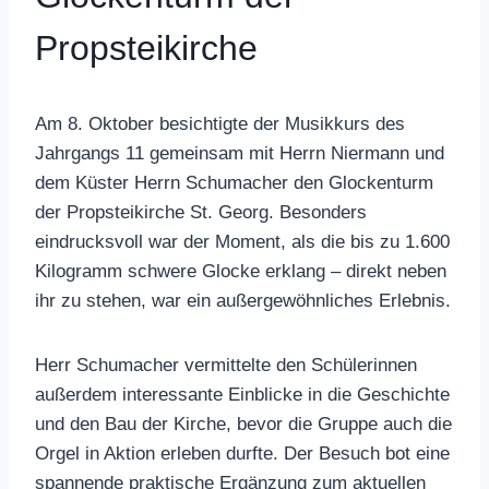
Propsteikirche
Am 8. Oktober besichtigte der Musikkurs des
Jahrgangs 11 gemeinsam mit Herrn Niermann und
dem Küster Herrn Schumacher den Glockenturm
der Propsteikirche St. Georg. Besonders
eindrucksvoll war der Moment, als die bis zu 1.600
Kilogramm schwere Glocke erklang – direkt neben
ihr zu stehen, war ein außergewöhnliches Erlebnis.
Herr Schumacher vermittelte den Schülerinnen
außerdem interessante Einblicke in die Geschichte
und den Bau der Kirche, bevor die Gruppe auch die
Orgel in Aktion erleben durfte. Der Besuch bot eine
spannende praktische Ergänzung zum aktuellen