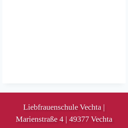
Liebfrauenschule Vechta |
Marienstraße 4 | 49377 Vechta