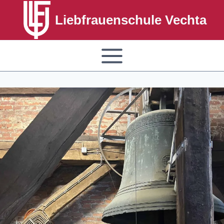
Liebfrauenschule Vechta