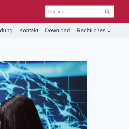
ldung
Kontakt
Download
Rechtliches