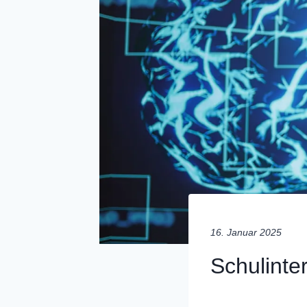
16. Januar 2025
Schulinter