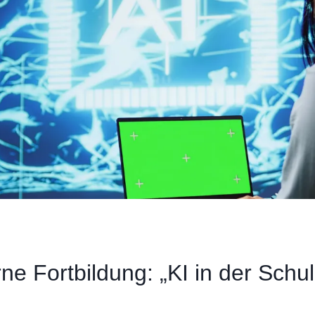
ne Fortbildung: „KI in der Schul