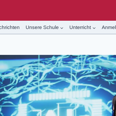
chrichten
Unsere Schule
Unterricht
Anme