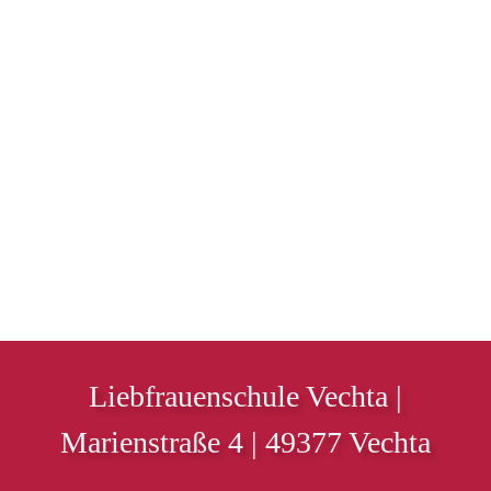
Liebfrauenschule Vechta |
Marienstraße 4 | 49377 Vechta