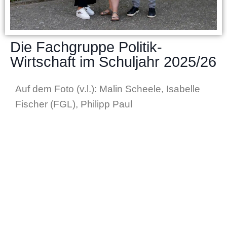
Die Fachgruppe Politik-
Wirtschaft im Schuljahr 2025/26
Auf dem Foto (v.l.): Malin Scheele, Isabelle
Fischer (FGL), Philipp Paul