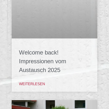
Welcome back!
Impressionen vom
Austausch 2025
WEITERLESEN