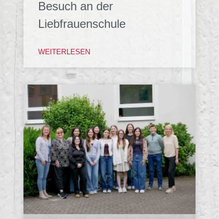
Besuch an der
Liebfrauenschule
WEITERLESEN