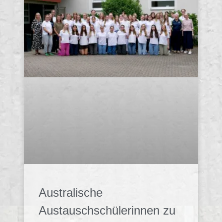
Australische
Austauschschülerinnen zu