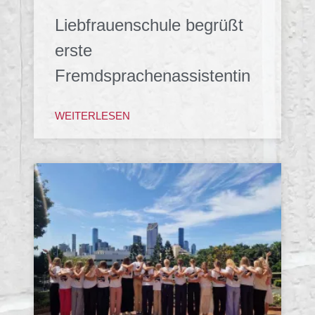
Liebfrauenschule begrüßt
erste
Fremdsprachenassistentin
WEITERLESEN