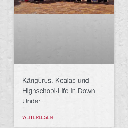
Kängurus, Koalas und
Highschool-Life in Down
Under
WEITERLESEN