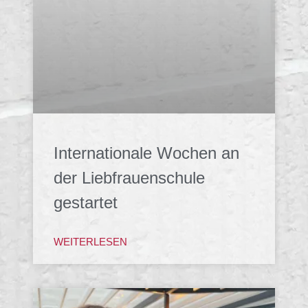
Internationale Wochen an
der Liebfrauenschule
gestartet
WEITERLESEN