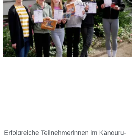
Erfolgreiche Teilnehmerinnen im Känguru-