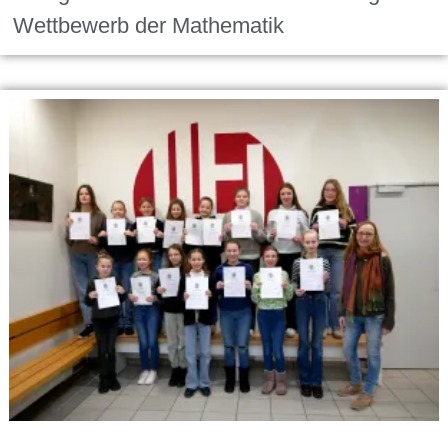
Wettbewerb der Mathematik