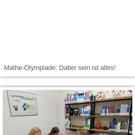
Mathe-Olympiade: Dabei sein ist alles!