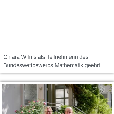
Chiara Wilms als Teilnehmerin des
Bundeswettbewerbs Mathematik geehrt