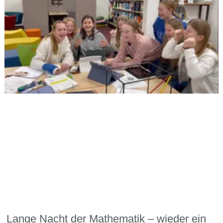
Lange Nacht der Mathematik – wieder ein