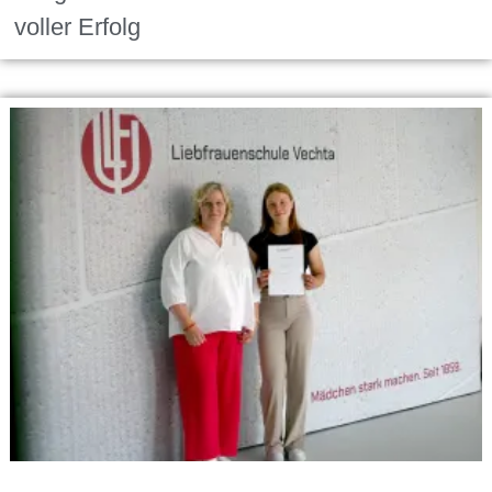
voller Erfolg