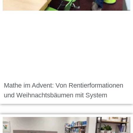
Mathe im Advent: Von Rentierformationen
und Weihnachtsbäumen mit System