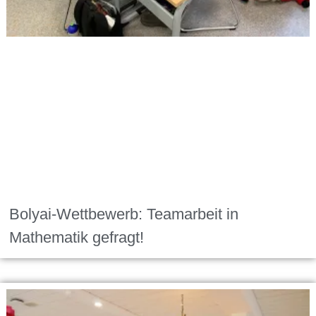
Bolyai-Wettbewerb: Teamarbeit in
Mathematik gefragt!