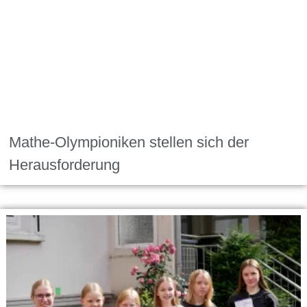
Mathe-Olympioniken stellen sich der
Herausforderung