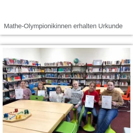
Mathe-Olympionikinnen erhalten Urkunde