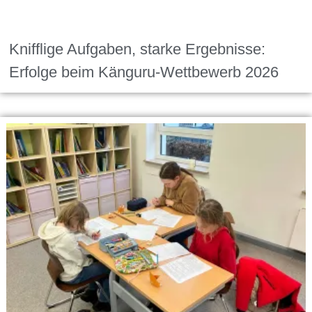
Knifflige Aufgaben, starke Ergebnisse:
Erfolge beim Känguru-Wettbewerb 2026