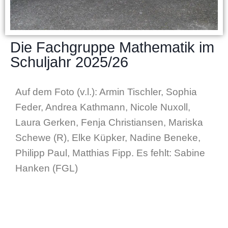
Die Fachgruppe Mathematik im
Schuljahr 2025/26
Auf dem Foto (v.l.): Armin Tischler, Sophia
Feder, Andrea Kathmann, Nicole Nuxoll,
Laura Gerken, Fenja Christiansen, Mariska
Schewe (R), Elke Küpker, Nadine Beneke,
Philipp Paul, Matthias Fipp. Es fehlt: Sabine
Hanken (FGL)