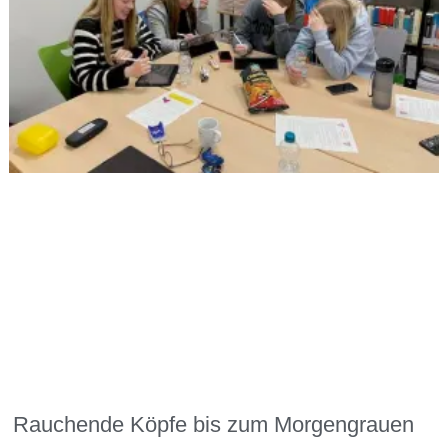
Rauchende Köpfe bis zum Morgengrauen