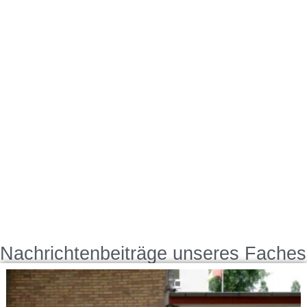
Nachrichtenbeiträge unseres Faches