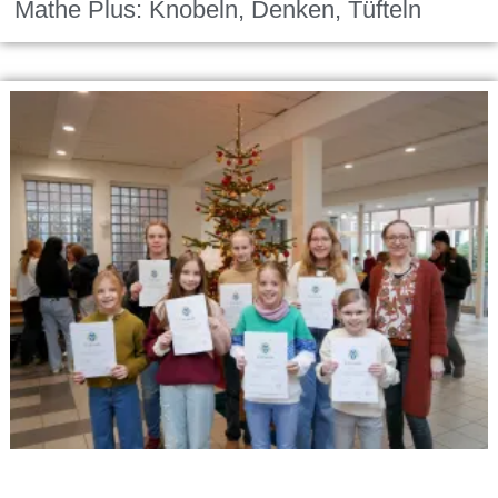
Mathe Plus: Knobeln, Denken, Tüfteln